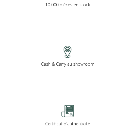
10 000 pièces en stock
Cash & Carry au showroom
Certificat d'authenticité