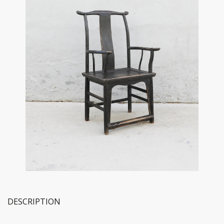
DESCRIPTION