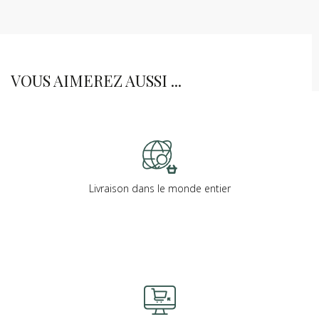
VOUS AIMEREZ AUSSI ...
Livraison dans le monde entier