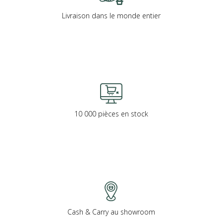
Livraison dans le monde entier
10 000 pièces en stock
Cash & Carry au showroom