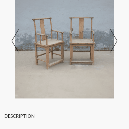
DESCRIPTION