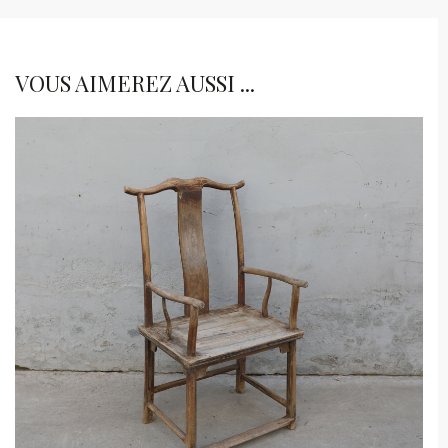
VOUS AIMEREZ AUSSI ...