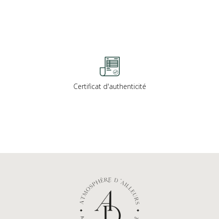
Certificat d'authenticité