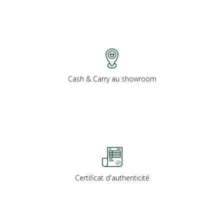
Cash & Carry au showroom
Certificat d'authenticité