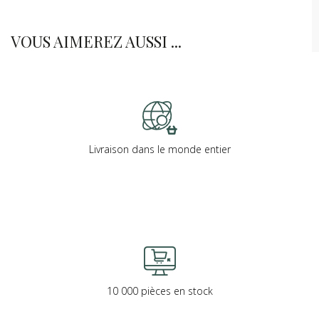
VOUS AIMEREZ AUSSI ...
Livraison dans le monde entier
10 000 pièces en stock