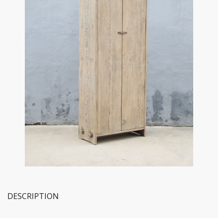
DESCRIPTION