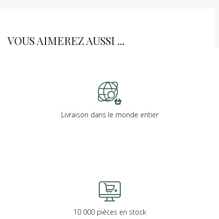
VOUS AIMEREZ AUSSI ...
Livraison dans le monde entier
10 000 pièces en stock