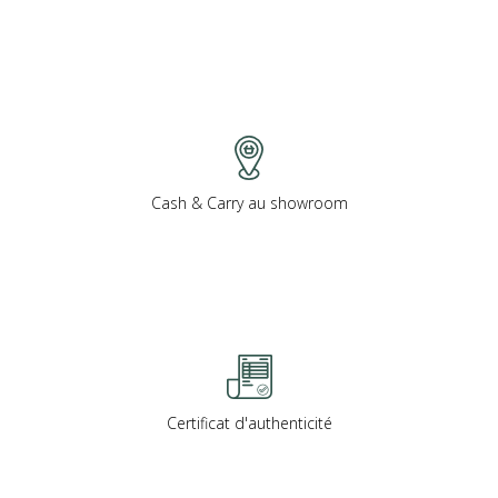
Cash & Carry au showroom
Certificat d'authenticité