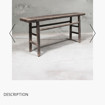
DESCRIPTION