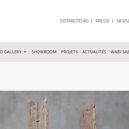
DISTRIBUTEURS
PRESSE
NEWSL
D GALLERY
SHOWROOM
PROJETS
ACTUALITÉS
WABI SA