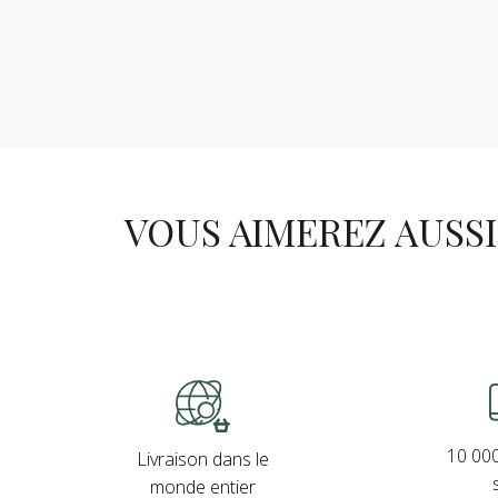
VOUS AIMEREZ AUSSI .
10 000
Livraison dans le
monde entier