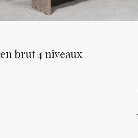
en brut 4 niveaux