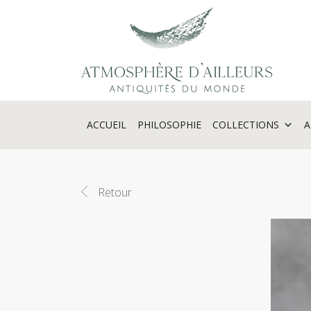
Panneau de gestion des cookies
ACCUEIL
PHILOSOPHIE
COLLECTIONS
A
Retour