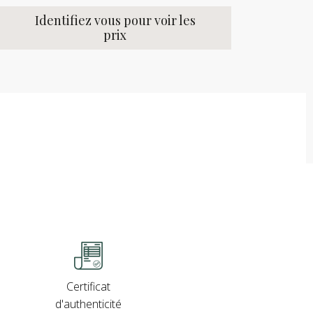
Identifiez vous pour voir les
prix
Certificat
d'authenticité