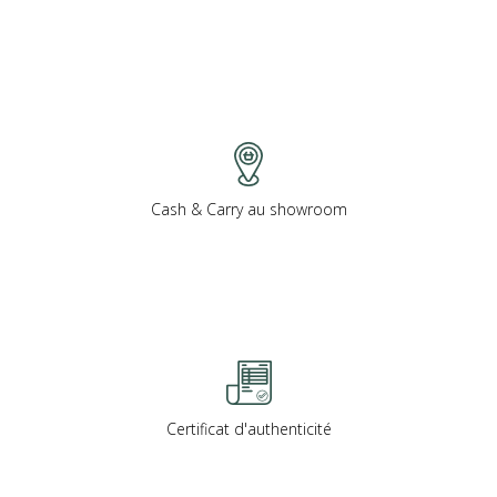
Cash & Carry au showroom
Certificat d'authenticité