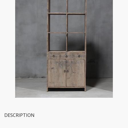
DESCRIPTION