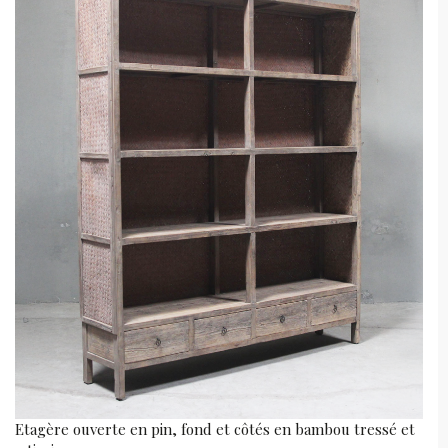
Etagère ouverte en pin, fond et côtés en bambou tressé et