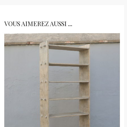
VOUS AIMEREZ AUSSI ...