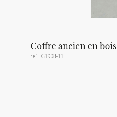
Coffre ancien en bois
ref : G1908-11