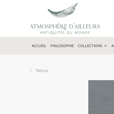
Panneau de gestion des cookies
ACCUEIL
PHILOSOPHIE
COLLECTIONS
A
Retour