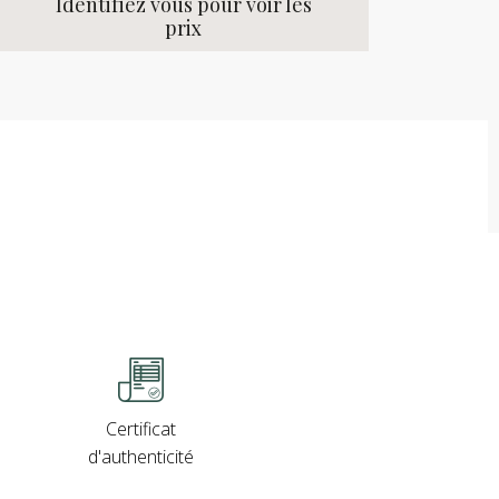
Identifiez vous pour voir les
prix
Certificat
d'authenticité