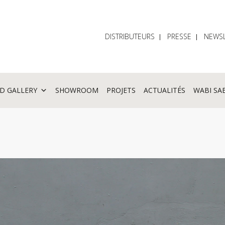
DISTRIBUTEURS
PRESSE
NEWSL
D GALLERY
SHOWROOM
PROJETS
ACTUALITÉS
WABI SA