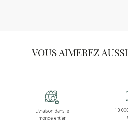
VOUS AIMEREZ AUSSI .
10 000
Livraison dans le
monde entier